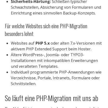
Sicherheits-Härtung:
Schließen typischer
Schwachstellen, Absicherung von Formularen und
Einrichtung eines sinnvollen Backup-Konzepts.
Für welche Websites sich eine PHP-Migration
besonders lohnt
Websites auf
PHP 5.x
oder alten 7.x-Versionen mit
aktivem PHP Extended Support beim Hoster.
Ältere WordPress-, Joomla- oder TYPO3-
Installationen mit inkompatiblen Erweiterungen
und veralteten Templates.
Individuell programmierte PHP-Anwendungen wie
Verzeichnisse, Portale, Intranets, Formulare oder
Schnittstellen.
So läuft eine PHP-Migration mit uns ab