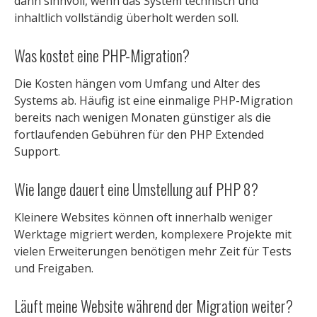
dann sinnvoll, wenn das System technisch und
inhaltlich vollständig überholt werden soll.
Was kostet eine PHP-Migration?
Die Kosten hängen vom Umfang und Alter des
Systems ab. Häufig ist eine einmalige PHP-Migration
bereits nach wenigen Monaten günstiger als die
fortlaufenden Gebühren für den PHP Extended
Support.
Wie lange dauert eine Umstellung auf PHP 8?
Kleinere Websites können oft innerhalb weniger
Werktage migriert werden, komplexere Projekte mit
vielen Erweiterungen benötigen mehr Zeit für Tests
und Freigaben.
Läuft meine Website während der Migration weiter?