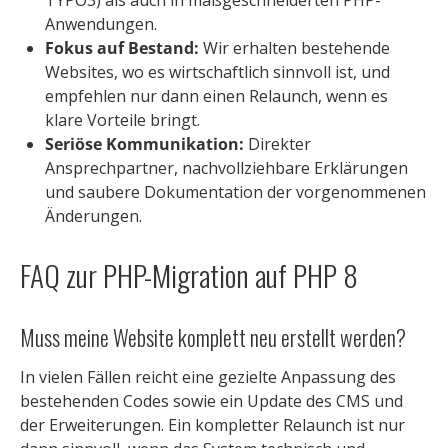
TYPO3) als auch in maßgeschneiderten PHP-
Anwendungen.
Fokus auf Bestand:
Wir erhalten bestehende
Websites, wo es wirtschaftlich sinnvoll ist, und
empfehlen nur dann einen Relaunch, wenn es
klare Vorteile bringt.
Seriöse Kommunikation:
Direkter
Ansprechpartner, nachvollziehbare Erklärungen
und saubere Dokumentation der vorgenommenen
Änderungen.
FAQ zur PHP-Migration auf PHP 8
Muss meine Website komplett neu erstellt werden?
In vielen Fällen reicht eine gezielte Anpassung des
bestehenden Codes sowie ein Update des CMS und
der Erweiterungen. Ein kompletter Relaunch ist nur