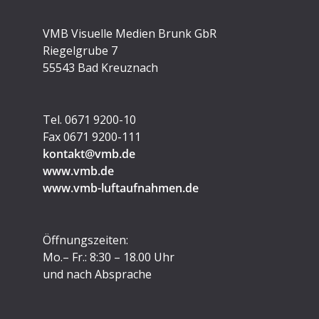
VMB Visuelle Medien Brunk GbR
Riegelgrube 7
55543 Bad Kreuznach
Tel. 0671 9200-10
Fax 0671 9200-111
kontakt@vmb.de
www.vmb.de
www.vmb-luftaufnahmen.de
Öffnungszeiten:
Mo.– Fr.: 8:30 – 18.00 Uhr
und nach Absprache