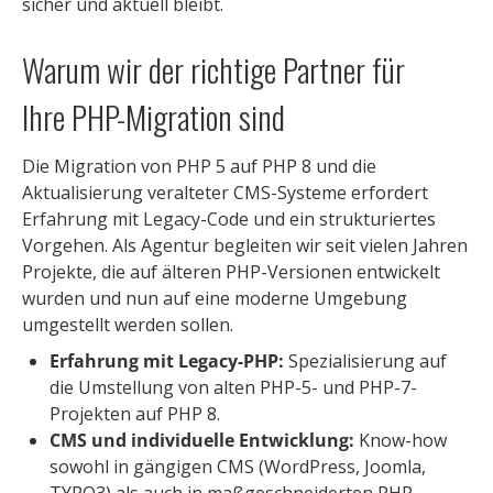
sicher und aktuell bleibt.
Warum wir der richtige Partner für
Ihre PHP-Migration sind
Die Migration von PHP 5 auf PHP 8 und die
Aktualisierung veralteter CMS-Systeme erfordert
Erfahrung mit Legacy-Code und ein strukturiertes
Vorgehen. Als Agentur begleiten wir seit vielen Jahren
Projekte, die auf älteren PHP-Versionen entwickelt
wurden und nun auf eine moderne Umgebung
umgestellt werden sollen.
Erfahrung mit Legacy-PHP:
Spezialisierung auf
die Umstellung von alten PHP-5- und PHP-7-
Projekten auf PHP 8.
CMS und individuelle Entwicklung:
Know-how
sowohl in gängigen CMS (WordPress, Joomla,