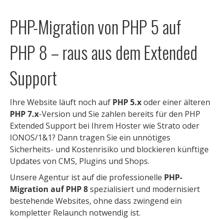
PHP-Migration von PHP 5 auf
PHP 8 – raus aus dem Extended
Support
Ihre Website läuft noch auf
PHP 5.x
oder einer älteren
PHP 7.x
-Version und Sie zahlen bereits für den PHP
Extended Support bei Ihrem Hoster wie Strato oder
IONOS/1&1? Dann tragen Sie ein unnötiges
Sicherheits- und Kostenrisiko und blockieren künftige
Updates von CMS, Plugins und Shops.
Unsere Agentur ist auf die professionelle
PHP-
Migration auf PHP 8
spezialisiert und modernisiert
bestehende Websites, ohne dass zwingend ein
kompletter Relaunch notwendig ist.