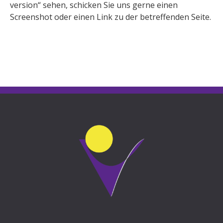
version“ sehen, schicken Sie uns gerne einen
Screenshot oder einen Link zu der betreffenden Seite.