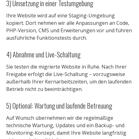
3) Umsetzung in einer Testumgebung
Ihre Website wird auf eine Staging-Umgebung
kopiert. Dort nehmen wir alle Anpassungen an Code,
PHP-Version, CMS und Erweiterungen vor und führen
ausführliche Funktionstests durch.
4) Abnahme und Live-Schaltung
Sie testen die migrierte Website in Ruhe. Nach Ihrer
Freigabe erfolgt die Live-Schaltung – vorzugsweise
außerhalb Ihrer Kernarbeitszeiten, um den laufenden
Betrieb nicht zu beeinträchtigen.
5) Optional: Wartung und laufende Betreuung
Auf Wunsch übernehmen wir die regelmäßige
technische Wartung, Updates und ein Backup- und
Monitoring-Konzept, damit Ihre Website langfristig