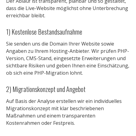
Der Ablauf ist transparent, planbar und so gestaltet,
dass die Live-Website möglichst ohne Unterbrechung
erreichbar bleibt.
1) Kostenlose Bestandsaufnahme
Sie senden uns die Domain Ihrer Website sowie
Angaben zu Ihrem Hosting-Anbieter. Wir prüfen PHP-
Version, CMS-Stand, eingesetzte Erweiterungen und
sichtbare Risiken und geben Ihnen eine Einschätzung,
ob sich eine PHP-Migration lohnt.
2) Migrationskonzept und Angebot
Auf Basis der Analyse erstellen wir ein individuelles
Migrationskonzept mit klar beschriebenen
Maßnahmen und einem transparenten
Kostenrahmen oder Festpreis.