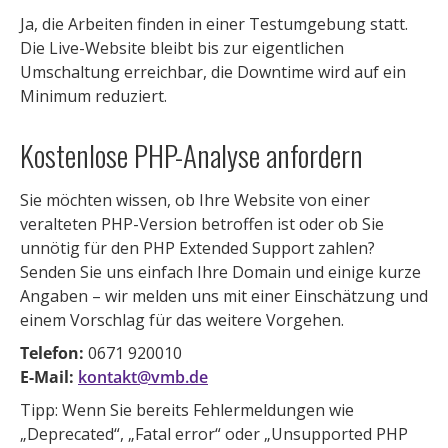
Ja, die Arbeiten finden in einer Testumgebung statt.
Die Live-Website bleibt bis zur eigentlichen
Umschaltung erreichbar, die Downtime wird auf ein
Minimum reduziert.
Kostenlose PHP-Analyse anfordern
Sie möchten wissen, ob Ihre Website von einer
veralteten PHP-Version betroffen ist oder ob Sie
unnötig für den PHP Extended Support zahlen?
Senden Sie uns einfach Ihre Domain und einige kurze
Angaben – wir melden uns mit einer Einschätzung und
einem Vorschlag für das weitere Vorgehen.
Telefon:
0671 920010
E-Mail:
kontakt@vmb.de
Tipp: Wenn Sie bereits Fehlermeldungen wie
„Deprecated“, „Fatal error“ oder „Unsupported PHP