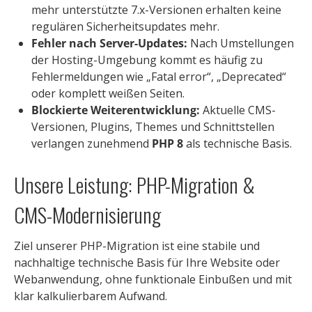
mehr unterstützte 7.x-Versionen erhalten keine
regulären Sicherheitsupdates mehr.
Fehler nach Server-Updates:
Nach Umstellungen
der Hosting-Umgebung kommt es häufig zu
Fehlermeldungen wie „Fatal error“, „Deprecated“
oder komplett weißen Seiten.
Blockierte Weiterentwicklung:
Aktuelle CMS-
Versionen, Plugins, Themes und Schnittstellen
verlangen zunehmend
PHP 8
als technische Basis.
Unsere Leistung: PHP-Migration &
CMS-Modernisierung
Ziel unserer PHP-Migration ist eine stabile und
nachhaltige technische Basis für Ihre Website oder
Webanwendung, ohne funktionale Einbußen und mit
klar kalkulierbarem Aufwand.