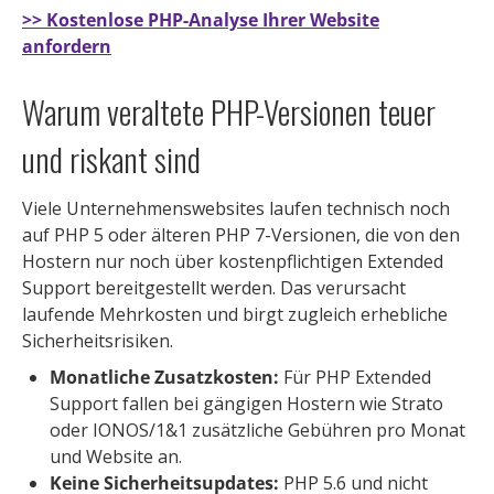
>> Kostenlose PHP-Analyse Ihrer Website
anfordern
Warum veraltete PHP-Versionen teuer
und riskant sind
Viele Unternehmenswebsites laufen technisch noch
auf PHP 5 oder älteren PHP 7-Versionen, die von den
Hostern nur noch über kostenpflichtigen Extended
Support bereitgestellt werden. Das verursacht
laufende Mehrkosten und birgt zugleich erhebliche
Sicherheitsrisiken.
Monatliche Zusatzkosten:
Für PHP Extended
Support fallen bei gängigen Hostern wie Strato
oder IONOS/1&1 zusätzliche Gebühren pro Monat
und Website an.
Keine Sicherheitsupdates:
PHP 5.6 und nicht