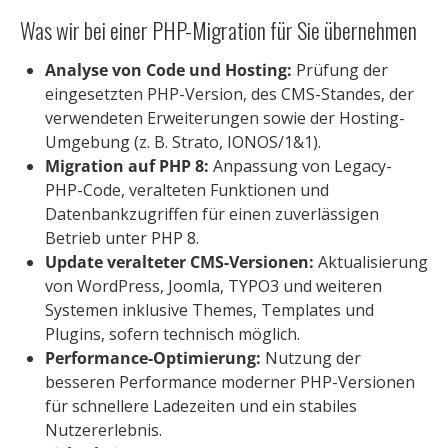
Was wir bei einer PHP-Migration für Sie übernehmen
Analyse von Code und Hosting:
Prüfung der
eingesetzten PHP-Version, des CMS-Standes, der
verwendeten Erweiterungen sowie der Hosting-
Umgebung (z. B. Strato, IONOS/1&1).
Migration auf PHP 8:
Anpassung von Legacy-
PHP-Code, veralteten Funktionen und
Datenbankzugriffen für einen zuverlässigen
Betrieb unter PHP 8.
Update veralteter CMS-Versionen:
Aktualisierung
von WordPress, Joomla, TYPO3 und weiteren
Systemen inklusive Themes, Templates und
Plugins, sofern technisch möglich.
Performance-Optimierung:
Nutzung der
besseren Performance moderner PHP-Versionen
für schnellere Ladezeiten und ein stabiles
Nutzererlebnis.