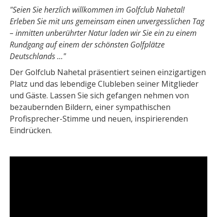
"Seien Sie herzlich willkommen im Golfclub Nahetal!
Erleben Sie mit uns gemeinsam einen unvergesslichen Tag
– inmitten unberührter Natur laden wir Sie ein zu einem
Rundgang auf einem der schönsten Golfplätze
Deutschlands ..."
Der Golfclub Nahetal präsentiert seinen einzigartigen
Platz und das lebendige Clubleben seiner Mitglieder
und Gäste. Lassen Sie sich gefangen nehmen von
bezaubernden Bildern, einer sympathischen
Profisprecher-Stimme und neuen, inspirierenden
Eindrücken.