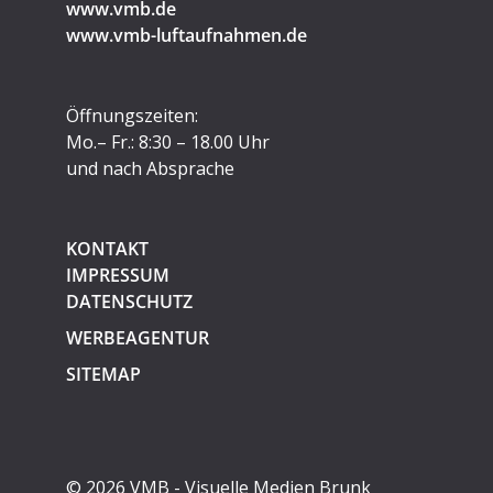
www.vmb.de
www.vmb-luftaufnahmen.de
Öffnungszeiten:
Mo.– Fr.: 8:30 – 18.00 Uhr
und nach Absprache
KONTAKT
IMPRESSUM
DATENSCHUTZ
WERBEAGENTUR
SITEMAP
© 2026 VMB - Visuelle Medien Brunk