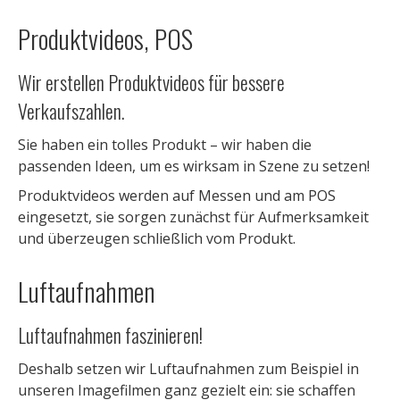
Produktvideos, POS
Wir erstellen Produktvideos für bessere
Verkaufszahlen.
Sie haben ein tolles Produkt – wir haben die
passenden Ideen, um es wirksam in Szene zu setzen!
Produktvideos werden auf Messen und am POS
eingesetzt, sie sorgen zunächst für Aufmerksamkeit
und überzeugen schließlich vom Produkt.
Luftaufnahmen
Luftaufnahmen faszinieren!
Deshalb setzen wir Luftaufnahmen zum Beispiel in
unseren Imagefilmen ganz gezielt ein: sie schaffen