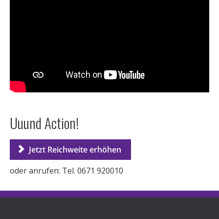
Uuund Action!
Jetzt Reichweite erhöhen
oder anrufen: Tel. 0671 920010