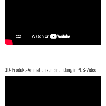
3D-Produkt-Animation zur Einbindung in POS-Video