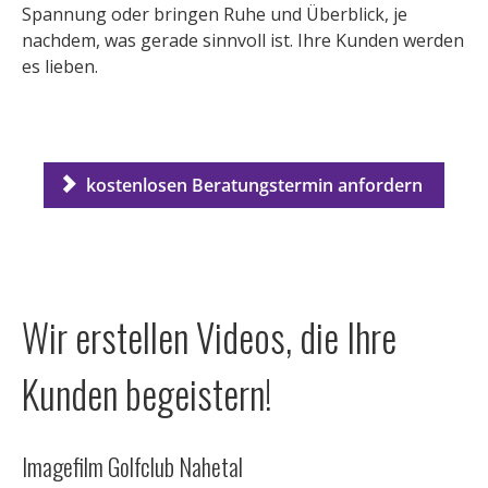
Spannung oder bringen Ruhe und Überblick, je
nachdem, was gerade sinnvoll ist. Ihre Kunden werden
es lieben.
kostenlosen Beratungstermin anfordern
Wir erstellen Videos, die Ihre
Kunden begeistern!
Imagefilm Golfclub Nahetal