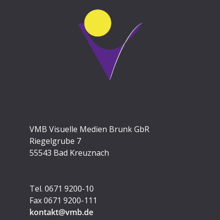
VMB Visuelle Medien Brunk GbR
Riegelgrube 7
55543 Bad Kreuznach
Tel. 0671 9200-10
Fax 0671 9200-111
kontakt@vmb.de