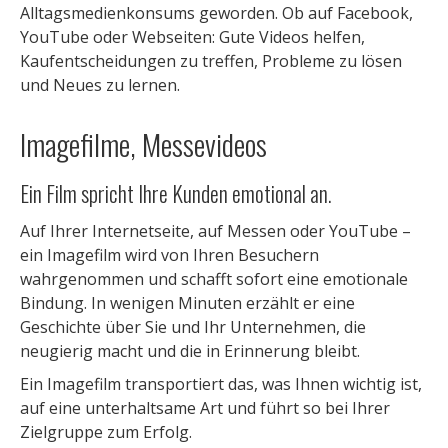
Alltagsmedienkonsums geworden. Ob auf Facebook,
YouTube oder Webseiten: Gute Videos helfen,
Kaufentscheidungen zu treffen, Probleme zu lösen
und Neues zu lernen.
Imagefilme, Messevideos
Ein Film spricht Ihre Kunden emotional an.
Auf Ihrer Internetseite, auf Messen oder YouTube –
ein Imagefilm wird von Ihren Besuchern
wahrgenommen und schafft sofort eine emotionale
Bindung. In wenigen Minuten erzählt er eine
Geschichte über Sie und Ihr Unternehmen, die
neugierig macht und die in Erinnerung bleibt.
Ein Imagefilm transportiert das, was Ihnen wichtig ist,
auf eine unterhaltsame Art und führt so bei Ihrer
Zielgruppe zum Erfolg.