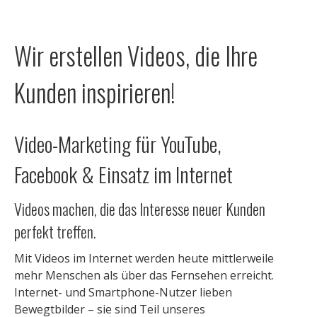
Wir erstellen Videos, die Ihre
Kunden inspirieren!
Video-Marketing für YouTube,
Facebook
&
Einsatz im Internet
Videos machen, die das Interesse neuer Kunden
perfekt treffen.
Mit Videos im Internet werden heute mittlerweile
mehr Menschen als über das Fernsehen erreicht.
Internet- und Smartphone-Nutzer lieben
Bewegtbilder – sie sind Teil unseres