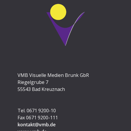
VMB Visuelle Medien Brunk GbR
Riegelgrube 7
55543 Bad Kreuznach
Tel. 0671 9200-10
Fax 0671 9200-111
kontakt@vmb.de