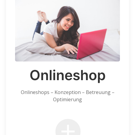
Onlineshop
Onlineshops – Konzeption – Betreuung –
Optimierung