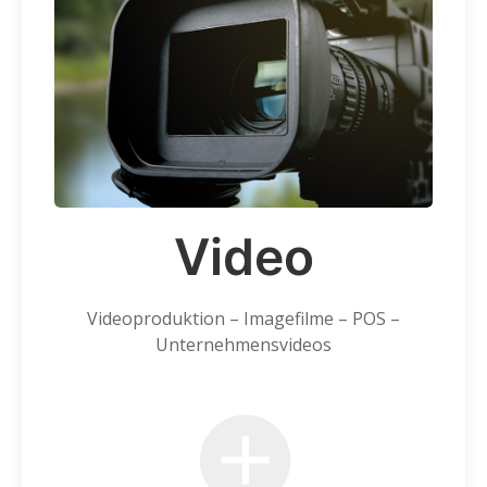
Video
Videoproduktion – Imagefilme – POS –
Unternehmensvideos
+