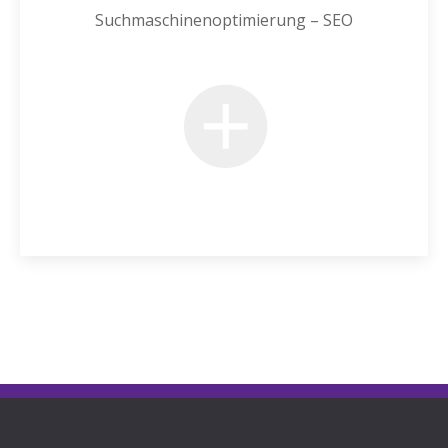
Suchmaschinenoptimierung – SEO
+