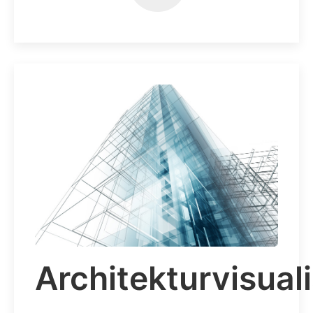
Architekturvisual