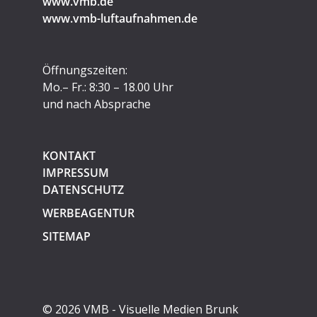
www.vmb.de
www.vmb-luftaufnahmen.de
Öffnungszeiten:
Mo.– Fr.: 8:30 – 18.00 Uhr
und nach Absprache
KONTAKT
IMPRESSUM
DATENSCHUTZ
WERBEAGENTUR
SITEMAP
© 2026 VMB - Visuelle Medien Brunk