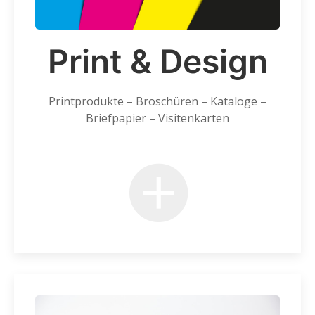
Print & Design
Printprodukte – Broschüren – Kataloge –
Briefpapier – Visitenkarten
+