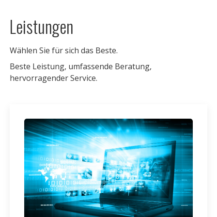
Leistungen
Wählen Sie für sich das Beste.
Beste Leistung, umfassende Beratung,
hervorragender Service.