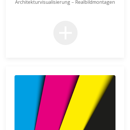
Architekturvisualisierung – Realbildmontagen
+