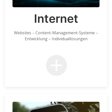
Internet
Websites – Content-Management-Systeme –
Entwicklung –
Individuallösungen
+